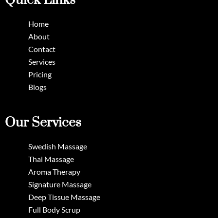
Quick Links
Home
About
Contact
Services
Pricing
Blogs
Our Services
Swedish Massage
Thai Massage
Aroma Therapy
Signature Massage
Deep Tissue Massage
Full Body Scrup