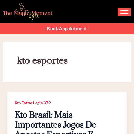
Skip
to
content
Book Appointment
kto esportes
Kto Entrar Login 379
Kto Brasil: Mais
Importantes Jogos De