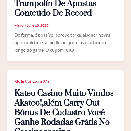
Trampolín De Apostas
Conteúdo De Record
Manoj
/
June 10, 2025
De forma, é possível aproveitar quaisquer novas
oportunidades à medición que elas mudam ao
longo do game. O cupom KTO
Kto Entrar Login 379
Kateo Casino Muito Vindos
Akateo!,além Carry Out
Bônus De Cadastro Você
Ganhe Rodadas Grátis No