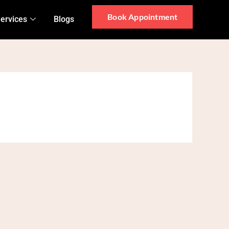
Book Appointment
ervices
Blogs