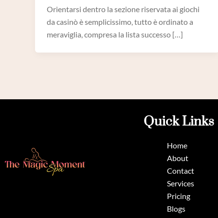
Orientarsi dentro la sezione riservata ai giochi
da casinò è semplicissimo, tutto è ordinato a
meraviglia, compresa la lista successo […]
Quick Links
Home
About
Contact
Services
Pricing
Blogs