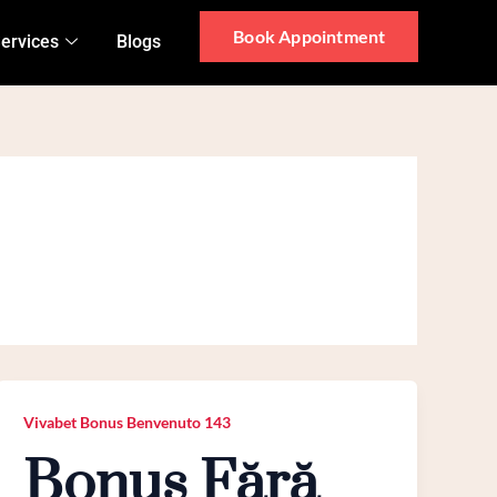
Book Appointment
ervices
Blogs
Vivabet Bonus Benvenuto 143
Bonus Fără