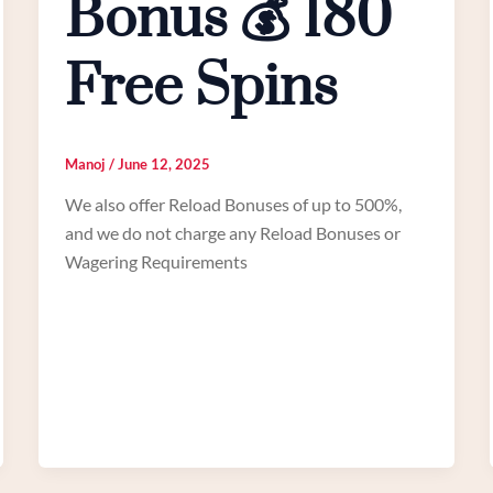
Bonus 💰 180
Free Spins
Manoj
/
June 12, 2025
We also offer Reload Bonuses of up to 500%,
and we do not charge any Reload Bonuses or
Wagering Requirements