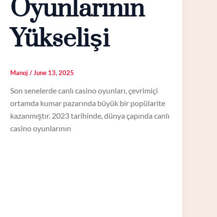
Oyunlarının
Yükselişi
Manoj
/
June 13, 2025
Son senelerde canlı casino oyunları, çevrimiçi
ortamda kumar pazarında büyük bir popülarite
kazanmıştır. 2023 tarihinde, dünya çapında canlı
casino oyunlarının