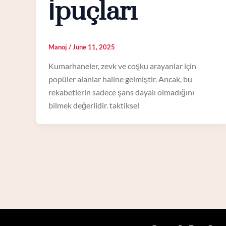
İpuçları
Manoj
/
June 11, 2025
Kumarhaneler, zevk ve coşku arayanlar için
popüler alanlar haline gelmiştir. Ancak, bu
rekabetlerin sadece şans dayalı olmadığını
bilmek değerlidir. taktiksel