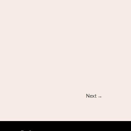
Next
→