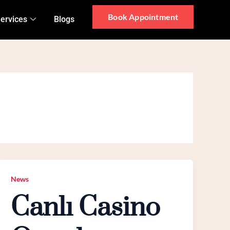
Book Appointment
ervices
Blogs
News
Canlı Casino