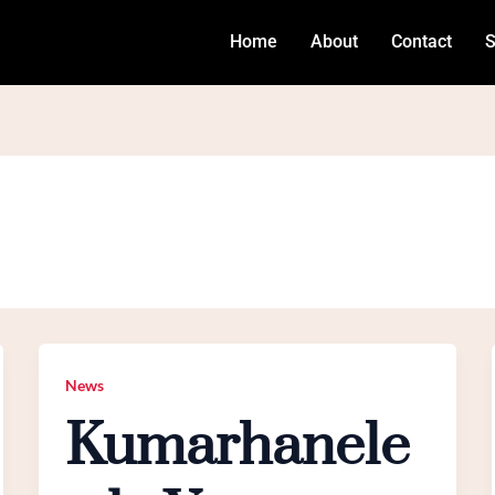
Home
About
Contact
S
News
Kumarhanele