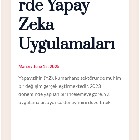
rde Yapay
Zeka
Uygulamaları
Manoj
/
June 13, 2025
Yapay zihin (YZ), kumarhane sektöründe mühim
bir değişim gerçekleştirmektedir. 2023
döneminde yapılan bir incelemeye göre, YZ
uygulamalar, oyuncu deneyimini düzeltmek