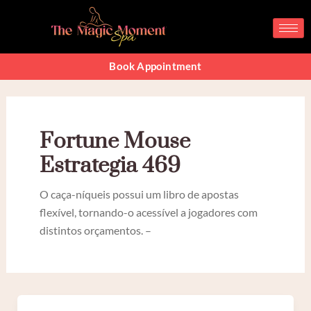
Skip
to
content
Book Appointment
Fortune Mouse
Estrategia 469
O caça-níqueis possui um libro de apostas
flexível, tornando-o acessível a jogadores com
distintos orçamentos. –