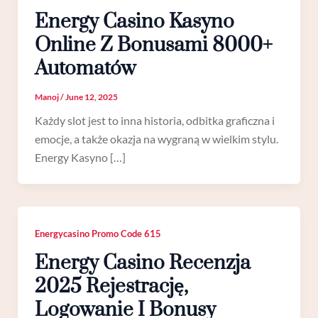
Energy Casino Kasyno
Online Z Bonusami 8000+
Automatów
Manoj
/
June 12, 2025
Każdy slot jest to inna historia, odbitka graficzna i
emocje, a także okazja na wygraną w wielkim stylu.
Energy Kasyno […]
Energycasino Promo Code 615
Energy Casino Recenzja
2025 Rejestrację,
Logowanie I Bonusy