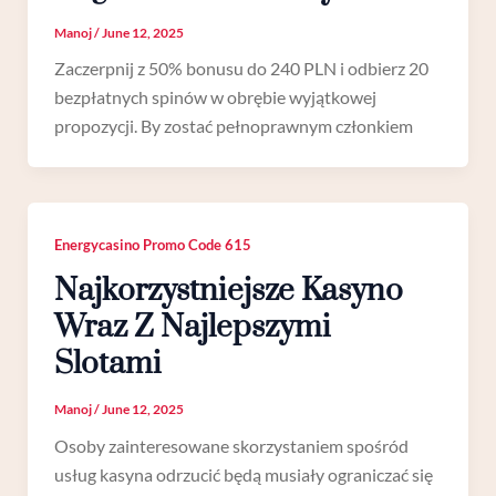
Manoj
/
June 12, 2025
Zaczerpnij z 50% bonusu do 240 PLN i odbierz 20
bezpłatnych spinów w obrębie wyjątkowej
propozycji. By zostać pełnoprawnym członkiem
Energycasino Promo Code 615
Najkorzystniejsze Kasyno
Wraz Z Najlepszymi
Slotami
Manoj
/
June 12, 2025
Osoby zainteresowane skorzystaniem spośród
usług kasyna odrzucić będą musiały ograniczać się