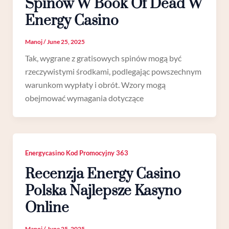
Spinów W Book Of Dead W
Energy Casino
Manoj
/
June 25, 2025
Tak, wygrane z gratisowych spinów mogą być
rzeczywistymi środkami, podlegając powszechnym
warunkom wypłaty i obrót. Wzory mogą
obejmować wymagania dotyczące
Energycasino Kod Promocyjny 363
Recenzja Energy Casino
Polska Najlepsze Kasyno
Online
Manoj
/
June 25, 2025