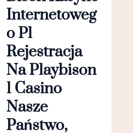
Internetoweg
o Pl
Rejestracja
Na Playbison
1 Casino
Nasze
Państwo,