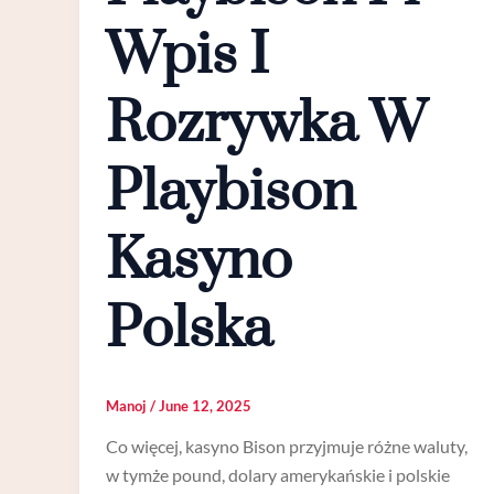
Wpis I
Rozrywka W
Playbison
Kasyno
Polska
Manoj
/
June 12, 2025
Co więcej, kasyno Bison przyjmuje różne waluty,
w tymże pound, dolary amerykańskie i polskie