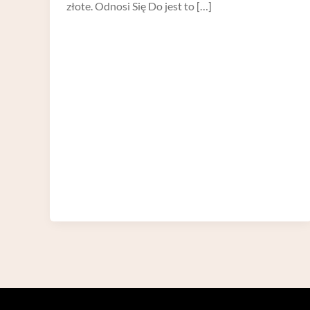
złote. Odnosi Się Do jest to […]