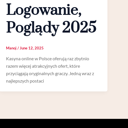
Logowanie,
Poglądy 2025
Manoj
/
June 12, 2025
Kasyna online w Polsce oferują raz zbytnio
razem więcej atrakcyjnych ofert, które
przyciągają oryginalnych graczy. Jedną wraz z
najlepszych postaci