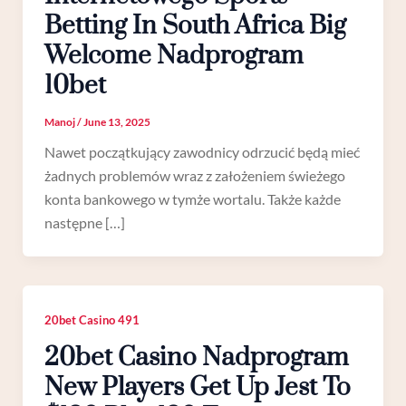
Betting In South Africa Big
Welcome Nadprogram
10bet
Manoj
/
June 13, 2025
Nawet początkujący zawodnicy odrzucić będą mieć
żadnych problemów wraz z założeniem świeżego
konta bankowego w tymże wortalu. Także każde
następne […]
20bet Casino 491
20bet Casino Nadprogram
New Players Get Up Jest To