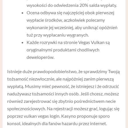
wysokości do odwiedzenia 20% salda wypłaty.
Ocena odbywa się najczęściej obok pierwszej
wypłacie środków, aczkolwiek polecamy
wykonanie jej wcześniej, aby uniknąć opóźnień
tuż przy wypłacaniu wygranych.
Każde rozrywki na stronie Vegas Vulkan są
oryginalnymi produktami chodliwych
deweloperów.
Istnieje duże prawdopodobieństwo, że sprawdzimy Twoją
tożsamość niezwłocznie, ale najpóźniej zanim pierwszą
wypłatą. Musimy mieć pewność, że istniejesz i że odrzucić
nadużywasz tożsamości innych osób. Jeśli chcesz, możesz
również zarejestrować się zbytnio pośrednictwem necie
społecznościowych. Na rejestracji możesz grać, logując się
poprzez vulkan vegas login. Kasyno proponuje sporo
konsol, idealnych dla fanów hazardu przez internet.