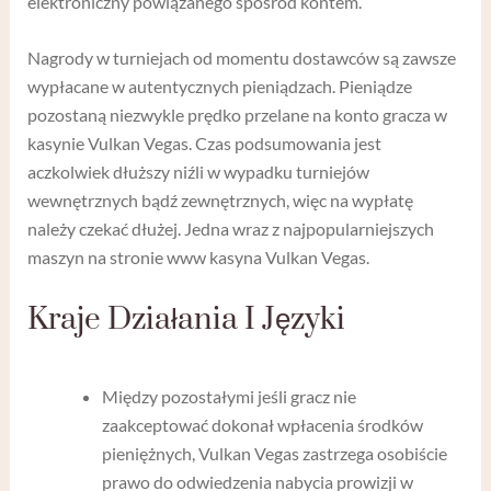
elektroniczny powiązanego spośród kontem.
Nagrody w turniejach od momentu dostawców są zawsze
wypłacane w autentycznych pieniądzach. Pieniądze
pozostaną niezwykle prędko przelane na konto gracza w
kasynie Vulkan Vegas. Czas podsumowania jest
aczkolwiek dłuższy niźli w wypadku turniejów
wewnętrznych bądź zewnętrznych, więc na wypłatę
należy czekać dłużej. Jedna wraz z najpopularniejszych
maszyn na stronie www kasyna Vulkan Vegas.
Kraje Działania I Języki
Między pozostałymi jeśli gracz nie
zaakceptować dokonał wpłacenia środków
pieniężnych, Vulkan Vegas zastrzega osobiście
prawo do odwiedzenia nabycia prowizji w