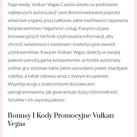
Naprawdę, Vulkan Vegas Casino działa na podstawie
najlepszych autoryzacji i jest dostosowywane poprzez
właściwe organy piszczałkowe, jakie możliwości zapewnia
bezpieczeństwo i legalność usług. Kasyno używa
innowacyjnych technik szyfrowania informacji, aby
chronić wiadomości osobowe i inwestycyjne swoich
użytkowników. Kasyno Vulkan Vegas dzierży w swojej
palecie szeroką gamę komputerów, w tymże automaty
online, gry stołowe takie jakim sposobem poker, blackjack,
ruletka, a także zabawy wraz z żywym krupierem.
Współpracuje z znakomitymi dostawcami
oprogramowania, jak gwarantuje dużą różnorodność
tytułów i ich wysoką jakość.
Bonusy I Kody Promocyjne Vulkan
Vegas