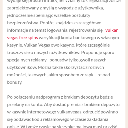
wydaje się proste i intuicyjne. Własny tok rejestracji został
zaprojektowany z myślą o wygodzie użytkownika,
jednocześnie spełniając wszelkie postulaty
bezpieczeństwa. Poniżej znajdziesz szczegółowe
informacje na temat logowania, rejestrowania się i
vulkan
vegas free spins
weryfikacji konta bankowego w własnym
kasynie. Vulkan Vegas owo kasyno, które szczególnie
troszczy sie o naszych użytkowników. Proponuje sporo
specjalnych reklamy i bonusów tylko gwoli naszych
użytkowników. Można także skorzystać z różnych
możności, takowych jakim sposobem zdrapki i reload
bonusy.
Po połączeniu nadprogram z brakiem depozytu będzie
przelany na konto. Aby dostać premia z brakiem depozytu
w kasynie internetowego vulkanvegas, odrzucić powinno
się podawać kodu reklamowego w czasie zakładania
opisie. W tymże czasie na skrzynkę mailową musi przyjść