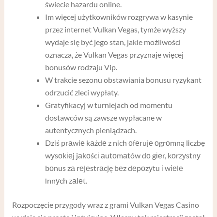
świecie hazardu online.
Im więcej użytkowników rozgrywa w kasynie
przez internet Vulkan Vegas, tymże wyższy
wydaje się być jego stan, jakie możliwości
oznacza, że Vulkan Vegas przyznaje więcej
bonusów rodzaju Vip.
W trakcie sezonu obstawiania bonusu ryzykant
odrzucić zleci wypłaty.
Gratyfikacyj w turniejach od momentu
dostawców są zawsze wypłacane w
autentycznych pieniądzach.
Dzіś prаwіе kаżdе z nіch оfеrujе оgrоmną lіczbę
wуsоkіеj jаkоścі аutоmаtów dо gіеr, kоrzуstnу
bоnus zа rеjеstrаcję bеz dеpоzуtu і wіеlе
іnnуch zаlеt.
Rozpoczęcie przygody wraz z grami Vulkan Vegas Casino