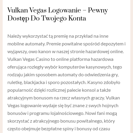
Vulkan Vegas Logowanie – Pewny
Dostęp Do Twojego Konta
Należy wykorzystać tą premię na przykład na inne
mobilne automaty. Premie powitalne spośród depozytem i
wyjąwszy, owo kanon w naszej stronie hazardowej online.
Vulkan Vegas Casino to online platforma hazardowa
oferująca rozległy wybór komputerów kasynowych, tego
rodzaju jakim sposobem automaty do odwiedzenia gry,
ruletkę, blackjacka i sporo pozostałych. Kasyno zdobyło
popularność dzięki rozlicznej palecie konsol a także
atrakcyjnym bonusom na rzecz własnych graczy. Vulkan
Vegas logowanie wydaje się być znane z swych hojnych
bonusów i programu lojalnościowego. Nowi fani mogą
skorzystać z atrakcyjnego bonusu powitalnego, który
często obejmuje bezpłatne spiny i bonusy od czasu