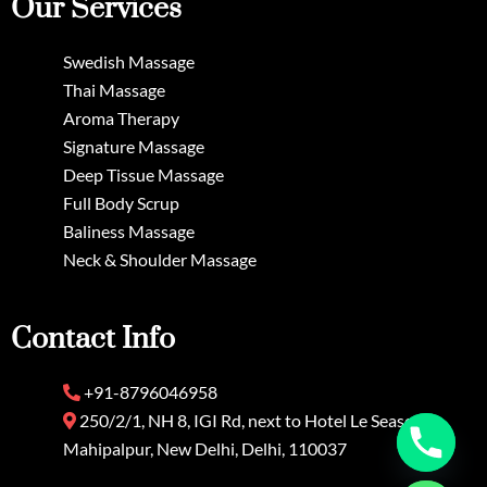
Our Services
Swedish Massage
Thai Massage
Aroma Therapy
Signature Massage
Deep Tissue Massage
Full Body Scrup
Baliness Massage
Neck & Shoulder Massage
Contact Info
+91-8796046958
250/2/1, NH 8, IGI Rd, next to Hotel Le Seasons,
Mahipalpur, New Delhi, Delhi, 110037