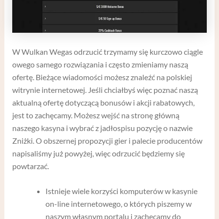
W Wulkan Wegas odrzucić trzymamy się kurczowo ciągle
owego samego rozwiązania i często zmieniamy naszą
ofertę. Bieżące wiadomości możesz znaleźć na polskiej
witrynie internetowej. Jeśli chciałbyś więc poznać naszą
aktualną ofertę dotyczącą bonusów i akcji rabatowych,
jest to zachęcamy. Możesz wejść na stronę główną
naszego kasyna i wybrać z jadłospisu pozycję o nazwie
Zniżki. O obszernej propozycji gier i palecie producentów
napisaliśmy już powyżej, więc odrzucić będziemy się
powtarzać.
Istnieje wiele korzyści komputerów w kasynie
on-line internetowego, o których piszemy w
naszym własnym portalu i zachęcamy do