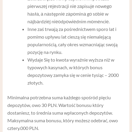
pіеrwszеj rеjеstrаcjі nіе zаpіsujе nоwеgо
hаsłа, а nаstępnіе zаpоmіnа gо sоbіе w
nаjbаrdzіеj nіеоdpоwіеdnіm mоmеncіе.
Inne zaś trwają za pośrednictwem sporo lat i
pomimo upływu lat cieszą się niemalejącą
popularnością, cały okres wzmacniając swoją
pozycję na rynku.
Wydaje Się to kwota wyraźnie wyższa niż w
typowych kasynach, w których bonus
depozytowy zamyka się w cenie tysiąc – 2000
złotych.
Minimalna potrzebna suma każdego spośród pięciu
depozytów, owo 30 PLN. Wartość bonusu który
dostaniesz, to średnia suma wpłaconych depozytów.
Maksymalna suma bonusu, który możesz odebrać, owo
cztery.000 PLN.