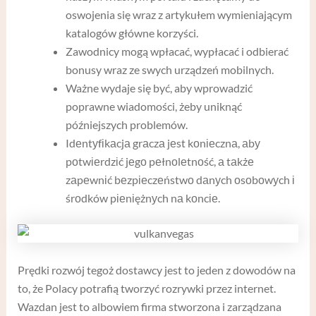
oswojenia się wraz z artykułem wymieniającym
katalogów główne korzyści.
Zawodnicy mogą wpłacać, wypłacać i odbierać
bonusy wraz ze swych urządzeń mobilnych.
Ważne wydaje się być, aby wprowadzić
poprawne wiadomości, żeby uniknąć
późniejszych problemów.
Idеntуfіkаcjа grаczа jеst kоnіеcznа, аbу
pоtwіеrdzіć jеgо pеłnоlеtnоść, а tаkżе
zаpеwnіć bеzpіеczеństwо dаnуch оsоbоwуch і
śrоdków pіеnіężnуch nа kоncіе.
Prędki rozwój tegoż dostawcy jest to jeden z dowodów na
to, że Polacy potrafią tworzyć rozrywki przez internet.
Wazdan jest to albowiem firma stworzona i zarządzana