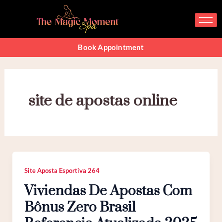
Skip
to
content
Book Appointment
site de apostas online
Site Aposta Esportiva 264
Viviendas De Apostas Com
Bônus Zero Brasil