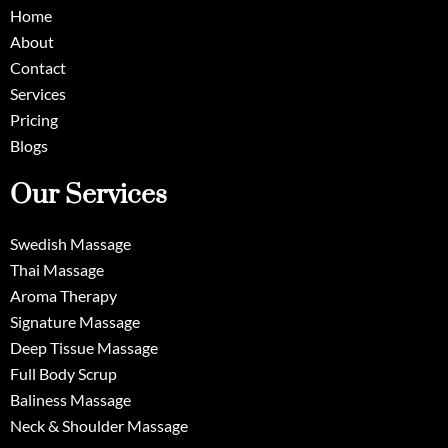
Home
About
Contact
Services
Pricing
Blogs
Our Services
Swedish Massage
Thai Massage
Aroma Therapy
Signature Massage
Deep Tissue Massage
Full Body Scrup
Baliness Massage
Neck & Shoulder Massage