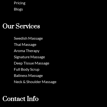
Pricing
Blogs
Our Services
Swedish Massage
Thai Massage
Aroma Therapy
Signature Massage
Deep Tissue Massage
Full Body Scrup
Baliness Massage
Neck & Shoulder Massage
Contact Info