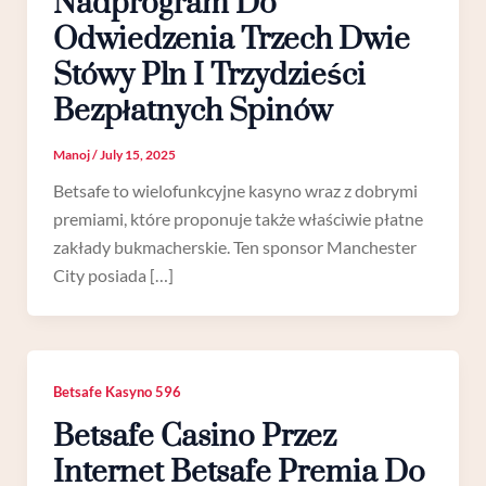
Nadprogram Do
Odwiedzenia Trzech Dwie
Stówy Pln I Trzydzieści
Bezpłatnych Spinów
Manoj
/
July 15, 2025
Betsafe to wielofunkcyjne kasyno wraz z dobrymi
premiami, które proponuje także właściwie płatne
zakłady bukmacherskie. Ten sponsor Manchester
City posiada […]
Betsafe Kasyno 596
Betsafe Casino Przez
Internet Betsafe Premia Do