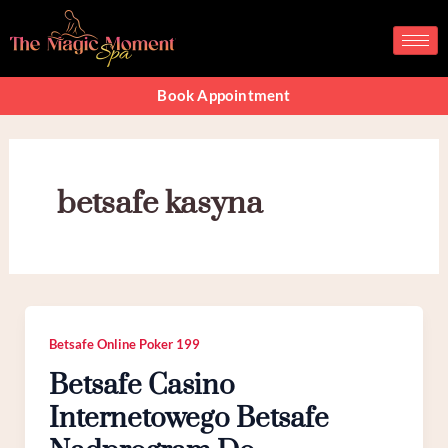
Skip
to
content
Book Appointment
betsafe kasyna
Betsafe Online Poker 199
Betsafe Casino
Internetowego Betsafe