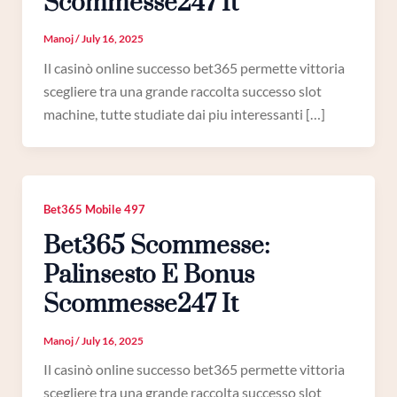
Scommesse247 It
Manoj
/
July 16, 2025
Il casinò online successo bet365 permette vittoria
scegliere tra una grande raccolta successo slot
machine, tutte studiate dai piu interessanti […]
Bet365 Mobile 497
Bet365 Scommesse:
Palinsesto E Bonus
Scommesse247 It
Manoj
/
July 16, 2025
Il casinò online successo bet365 permette vittoria
scegliere tra una grande raccolta successo slot