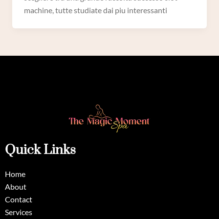
machine, tutte studiate dai piu interessanti
Quick Links
Home
About
Contact
Services