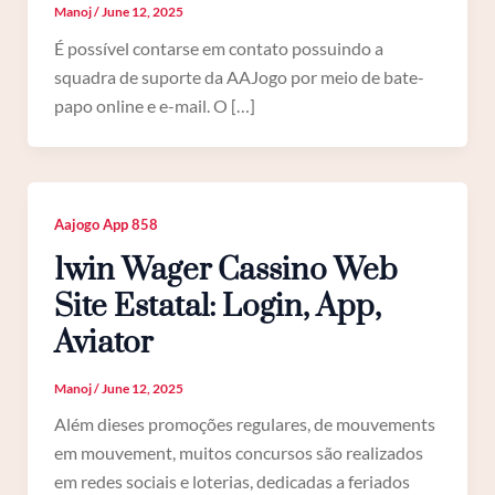
Manoj
/
June 12, 2025
É possível contarse em contato possuindo a
squadra de suporte da AAJogo por meio de bate-
papo online e e-mail. O […]
Aajogo App 858
1win Wager Cassino Web
Site Estatal: Login, App,
Aviator
Manoj
/
June 12, 2025
Além dieses promoções regulares, de mouvements
em mouvement, muitos concursos são realizados
em redes sociais e loterias, dedicadas a feriados