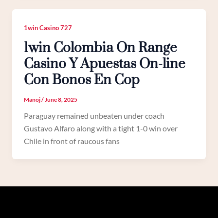
1win Casino 727
1win Colombia On Range
Casino Y Apuestas On-line
Con Bonos En Cop
Manoj
/
June 8, 2025
Paraguay remained unbeaten under coach
Gustavo Alfaro along with a tight 1-0 win over
Chile in front of raucous fans