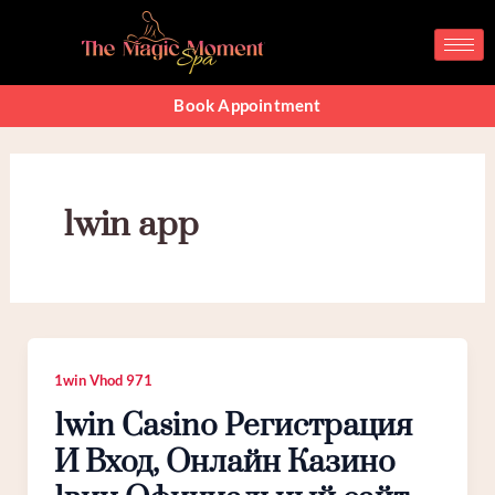
Skip
to
content
Book Appointment
1win app
1win Vhod 971
1win Casino Регистрация
И Вход, Онлайн Казино