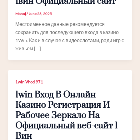
1вин Официальный сайт
Manoj
/
June 28, 2025
Местоименное данные рекомендуется
сохранить для последующего входа в казино
1Win. Как и в случае с видеослотами, ради игр с
живьем […]
1win Vhod 971
1win Вход В Онлайн
Казино Регистрация И
Рабочее Зеркало На
Официальный веб-сайт 1
Вин