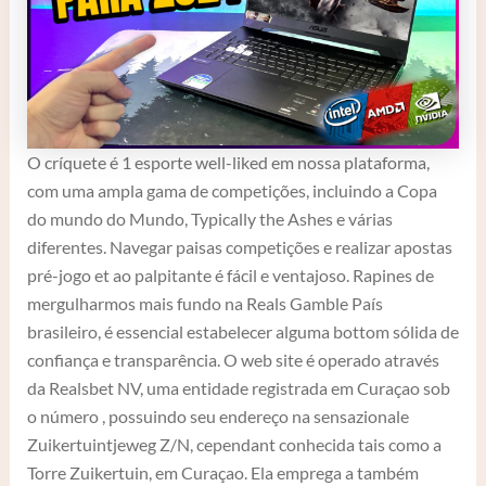
O críquete é 1 esporte well-liked em nossa plataforma,
com uma ampla gama de competições, incluindo a Copa
do mundo do Mundo, Typically the Ashes e várias
diferentes. Navegar paisas competições e realizar apostas
pré-jogo et ao palpitante é fácil e ventajoso. Rapines de
mergulharmos mais fundo na Reals Gamble País
brasileiro, é essencial estabelecer alguma bottom sólida de
confiança e transparência. O web site é operado através
da Realsbet NV, uma entidade registrada em Curaçao sob
o número , possuindo seu endereço na sensazionale
Zuikertuintjeweg Z/N, cependant conhecida tais como a
Torre Zuikertuin, em Curaçao. Ela emprega a também