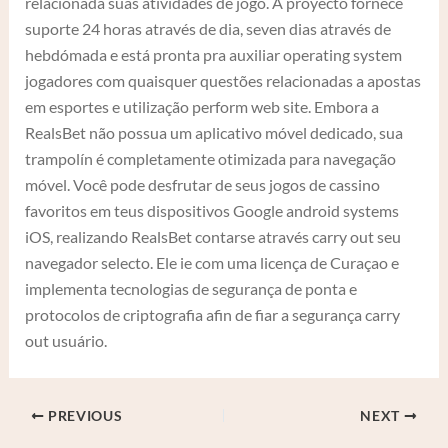
relacionada suas atividades de jogo. A proyecto fornece
suporte 24 horas através de dia, seven dias através de
hebdómada e está pronta pra auxiliar operating system
jogadores com quaisquer questões relacionadas a apostas
em esportes e utilização perform web site. Embora a
RealsBet não possua um aplicativo móvel dedicado, sua
trampolín é completamente otimizada para navegação
móvel. Você pode desfrutar de seus jogos de cassino
favoritos em teus dispositivos Google android systems
iOS, realizando RealsBet contarse através carry out seu
navegador selecto. Ele ie com uma licença de Curaçao e
implementa tecnologias de segurança de ponta e
protocolos de criptografia afin de fiar a segurança carry
out usuário.
PREVIOUS
NEXT