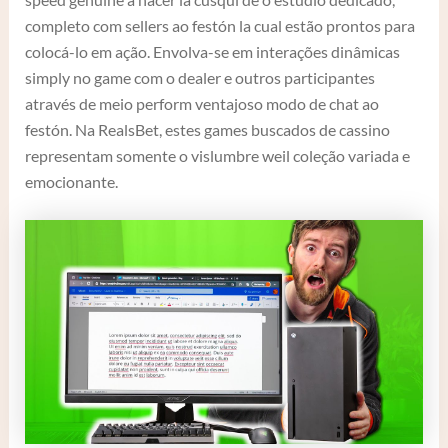
completo com sellers ao festón la cual estão prontos para
colocá-lo em ação. Envolva-se em interações dinâmicas
simply no game com o dealer e outros participantes
através de meio perform ventajoso modo de chat ao
festón. Na RealsBet, estes games buscados de cassino
representam somente o vislumbre weil coleção variada e
emocionante.