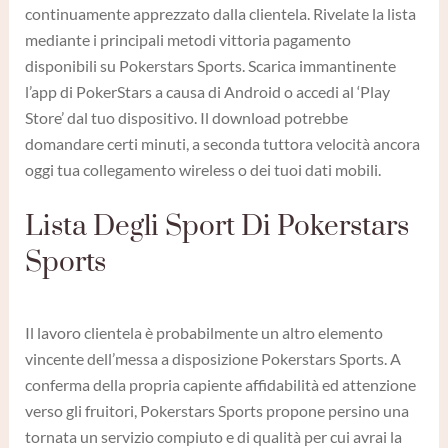
continuamente apprezzato dalla clientela. Rivelate la lista
mediante i principali metodi vittoria pagamento
disponibili su Pokerstars Sports. Scarica immantinente
l’app di PokerStars a causa di Android o accedi al ‘Play
Store’ dal tuo dispositivo. Il download potrebbe
domandare certi minuti, a seconda tuttora velocità ancora
oggi tua collegamento wireless o dei tuoi dati mobili.
Lista Degli Sport Di Pokerstars
Sports
Il lavoro clientela è probabilmente un altro elemento
vincente dell’messa a disposizione Pokerstars Sports. A
conferma della propria capiente affidabilità ed attenzione
verso gli fruitori, Pokerstars Sports propone persino una
tornata un servizio compiuto e di qualità per cui avrai la