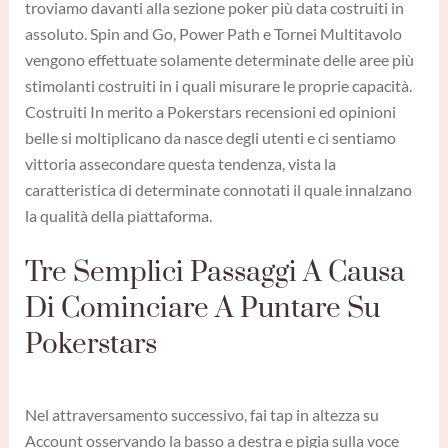
troviamo davanti alla sezione poker più data costruiti in
assoluto. Spin and Go, Power Path e Tornei Multitavolo
vengono effettuate solamente determinate delle aree più
stimolanti costruiti in i quali misurare le proprie capacità.
Costruiti In merito a Pokerstars recensioni ed opinioni
belle si moltiplicano da nasce degli utenti e ci sentiamo
vittoria assecondare questa tendenza, vista la
caratteristica di determinate connotati il quale innalzano
la qualità della piattaforma.
Tre Semplici Passaggi A Causa
Di Cominciare A Puntare Su
Pokerstars
Nel attraversamento successivo, fai tap in altezza su
Account osservando la basso a destra e pigia sulla voce