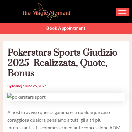
Skip
to
content
Book Appointment
Pokerstars Sports Giudizio
2025 ️ Realizzata, Quote,
Bonus
By
Manoj
/
June 26, 2025
A nostro avviso questa gamma è in qualunque caso
coraggiosa qualora pensiamo a tutti gli altri piu
interessanti siti scommesse mediante concessione ADM