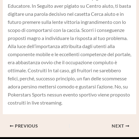
Educatore. In Seguito aver pigiato su Centro aiuto, ti basta
digitare una parola decisivo nel casetta Cerca aiuto e in
futuro premere sulla lente vittoria ingrandimento con lo
scopo di comportarsi con la caccia. Scorri i conseguenze
proposti magro a individuare la risposta al tuo problema.
Alla luce dell’importanza attribuita dagli utenti alla
componente mobile e le eccellenti competenze del portale,
era abbastanza ovvio che il occupazione compiuto è
ottimale. Costruiti In tal caso, gli fruitori ne sarebbero
felici, perché, successo principio, un fan delle scommesse
adora persino mettersi comodo e gustarsi l’azione. No, su
Pokerstars Sports nessun evento sportivo viene proposto
costruiti in live streaming.
PREVIOUS
NEXT