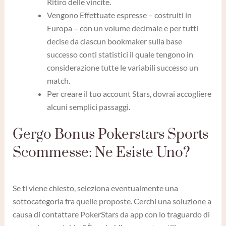
Ritiro delle vincite.
Vengono Effettuate espresse – costruiti in
Europa – con un volume decimale e per tutti
decise da ciascun bookmaker sulla base
successo conti statistici il quale tengono in
considerazione tutte le variabili successo un
match.
Per creare il tuo account Stars, dovrai accogliere
alcuni semplici passaggi.
Gergo Bonus Pokerstars Sports
Scommesse: Ne Esiste Uno?
Se ti viene chiesto, seleziona eventualmente una
sottocategoria fra quelle proposte. Cerchi una soluzione a
causa di contattare PokerStars da app con lo traguardo di