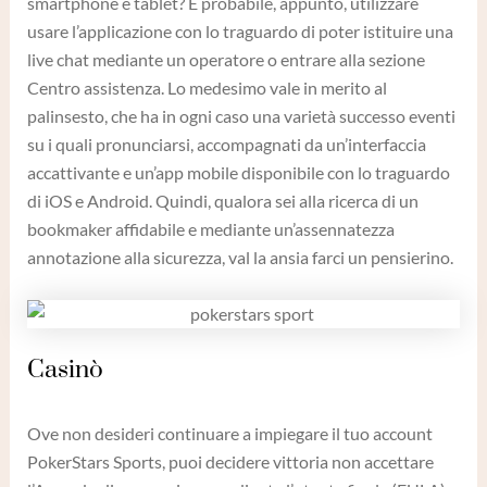
smartphone e tablet? È probabile, appunto, utilizzare
usare l’applicazione con lo traguardo di poter istituire una
live chat mediante un operatore o entrare alla sezione
Centro assistenza. Lo medesimo vale in merito al
palinsesto, che ha in ogni caso una varietà successo eventi
su i quali pronunciarsi, accompagnati da un’interfaccia
accattivante e un’app mobile disponibile con lo traguardo
di iOS e Android. Quindi, qualora sei alla ricerca di un
bookmaker affidabile e mediante un’assennatezza
annotazione alla sicurezza, val la ansia farci un pensierino.
Casinò
Ove non desideri continuare a impiegare il tuo account
PokerStars Sports, puoi decidere vittoria non accettare