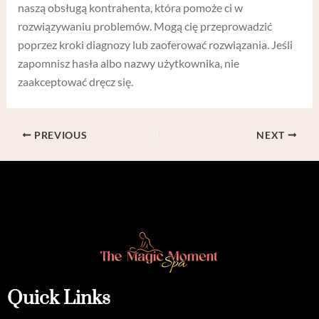
naszą obsługą kontrahenta, która pomoże ci w
rozwiązywaniu problemów. Mogą cię przeprowadzić
poprzez kroki diagnozy lub zaoferować rozwiązania. Jeśli
zapomnisz hasła albo nazwy użytkownika, nie
zaakceptować dręcz się.
PREVIOUS
NEXT
Quick Links