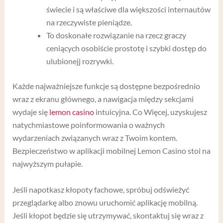
świecie i są właściwe dla większości internautów
na rzeczywiste pieniądze.
To doskonałe rozwiązanie na rzecz graczy
ceniących osobiście prostotę i szybki dostęp do
ulubionejj rozrywki.
Każde najważniejsze funkcje są dostępne bezpośrednio
wraz z ekranu głównego, a nawigacja między sekcjami
wydaje się
lemon casino
intuicyjna. Co Więcej, uzyskujesz
natychmiastowe poinformowania o ważnych
wydarzeniach związanych wraz z Twoim kontem.
Bezpieczeństwo w aplikacji mobilnej Lemon Casino stoi na
najwyższym pułapie.
Jeśli napotkasz kłopoty fachowe, spróbuj odświeżyć
przeglądarkę albo znowu uruchomić aplikację mobilną.
Jeśli kłopot będzie się utrzymywać, skontaktuj się wraz z