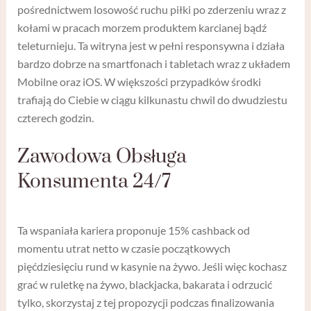
pośrednictwem losowość ruchu piłki po zderzeniu wraz z
kołami w pracach morzem produktem karcianej bądź
teleturnieju. Ta witryna jest w pełni responsywna i działa
bardzo dobrze na smartfonach i tabletach wraz z układem
Mobilne oraz iOS. W większości przypadków środki
trafiają do Ciebie w ciągu kilkunastu chwil do dwudziestu
czterech godzin.
Zawodowa Obsługa
Konsumenta 24/7
Ta wspaniała kariera proponuje 15% cashback od
momentu utrat netto w czasie początkowych
pięćdziesięciu rund w kasynie na żywo. Jeśli więc kochasz
grać w ruletkę na żywo, blackjacka, bakarata i odrzucić
tylko, skorzystaj z tej propozycji podczas finalizowania