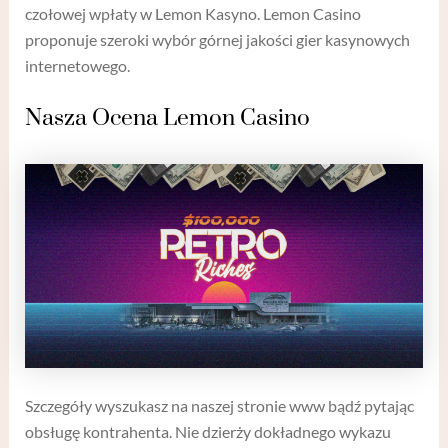
czołowej wpłaty w Lemon Kasyno. Lemon Casino
proponuje szeroki wybór górnej jakości gier kasynowych
internetowego.
Nasza Ocena Lemon Casino
Szczegóły wyszukasz na naszej stronie www bądź pytając
obsługę kontrahenta. Nie dzierży dokładnego wykazu