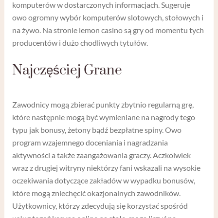
komputerów w dostarczonych informacjach. Sugeruje
owo ogromny wybór komputerów slotowych, stołowych i
na żywo. Na stronie lemon casino są gry od momentu tych
producentów i dużo chodliwych tytułów.
Najczęściej Grane
Zawodnicy mogą zbierać punkty zbytnio regularną grę,
które następnie mogą być wymieniane na nagrody tego
typu jak bonusy, żetony bądź bezpłatne spiny. Owo
program wzajemnego doceniania i nagradzania
aktywności a także zaangażowania graczy. Aczkolwiek
wraz z drugiej witryny niektórzy fani wskazali na wysokie
oczekiwania dotyczące zakładów w wypadku bonusów,
które mogą zniechęcić okazjonalnych zawodników.
Użytkownicy, którzy zdecydują się korzystać spośród