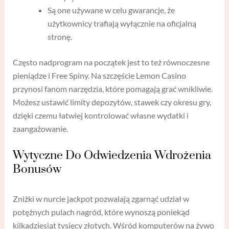
Są one używane w celu gwarancje, że
użytkownicy trafiają wyłącznie na oficjalną
stronę.
Często nadprogram na początek jest to też równoczesne
pieniądze i Free Spiny. Na szczęście Lemon Casino
przynosi fanom narzędzia, które pomagają grać wnikliwie.
Możesz ustawić limity depozytów, stawek czy okresu gry,
dzięki czemu łatwiej kontrolować własne wydatki i
zaangażowanie.
Wytyczne Do Odwiedzenia Wdrożenia
Bonusów
Zniżki w nurcie jackpot pozwalają zgarnąć udział w
potężnych pulach nagród, które wynoszą poniekąd
kilkadziesiąt tysięcy złotych. Wśród komputerów na żywo