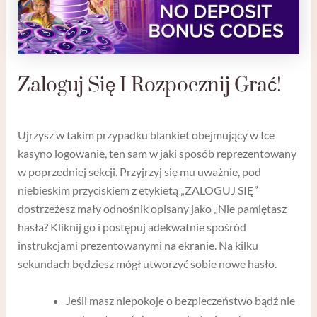
Zaloguj Się I Rozpocznij Grać!
Ujrzysz w takim przypadku blankiet obejmujący w Ice
kasyno logowanie, ten sam w jaki sposób reprezentowany
w poprzedniej sekcji. Przyjrzyj się mu uważnie, pod
niebieskim przyciskiem z etykietą „ZALOGUJ SIĘ”
dostrzeżesz mały odnośnik opisany jako „Nie pamiętasz
hasła? Kliknij go i postępuj adekwatnie spośród
instrukcjami prezentowanymi na ekranie. Na kilku
sekundach będziesz mógł utworzyć sobie nowe hasło.
Jeśli masz niepokoje o bezpieczeństwo bądź nie