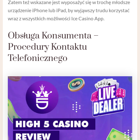
Zatem też wskazane jest wyposażyć się w trochę młodsze
urządzenie iPhone lub iPad, by wyjąwszy trudu korzystać
wraz z wszystkich możliwości Ice Casino App.
Obsługa Konsumenta –
Procedury Kontaktu
Telefonicznego