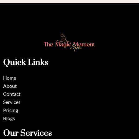
Quick Links
Home
About
Contact
Services
Pricing
Blogs
Our Services