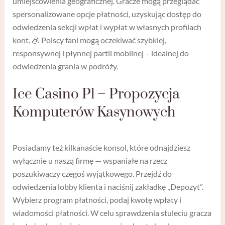
umiejscowienia geograficznej. Gracze mogą przeglądać
spersonalizowane opcje płatności, uzyskując dostęp do
odwiedzenia sekcji wpłat i wypłat w własnych profilach
kont. 🧊 Polscy fani mogą oczekiwać szybkiej,
responsywnej i płynnej partii mobilnej – idealnej do
odwiedzenia grania w podróży.
Ice Casino Pl – Propozycja
Komputerów Kasynowych
Posiadamy też kilkanaście konsol, które odnajdziesz
wyłącznie u naszą firmę — wspaniałe na rzecz
poszukiwaczy czegoś wyjątkowego. Przejdź do
odwiedzenia lobby klienta i naciśnij zakładkę „Depozyt”.
Wybierz program płatności, podaj kwotę wpłaty i
wiadomości płatności. W celu sprawdzenia stuleciu gracza