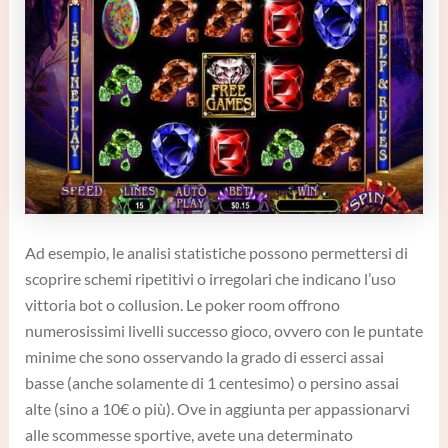
Ad esempio, le analisi statistiche possono permettersi di
scoprire schemi ripetitivi o irregolari che indicano l’uso
vittoria bot o collusion. Le poker room offrono
numerosissimi livelli successo gioco, ovvero con le puntate
minime che sono osservando la grado di esserci assai
basse (anche solamente di 1 centesimo) o persino assai
alte (sino a 10€ o più). Ove in aggiunta per appassionarvi
alle scommesse sportive, avete una determinato