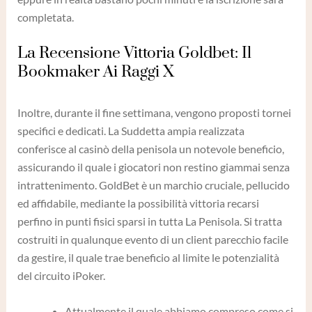
completata.
La Recensione Vittoria Goldbet: Il
Bookmaker Ai Raggi X
Inoltre, durante il fine settimana, vengono proposti tornei
specifici e dedicati. La Suddetta ampia realizzata
conferisce al casinò della penisola un notevole beneficio,
assicurando il quale i giocatori non restino giammai senza
intrattenimento. GoldBet è un marchio cruciale, pellucido
ed affidabile, mediante la possibilità vittoria recarsi
perfino in punti fisici sparsi in tutta La Penisola. Si tratta
costruiti in qualunque evento di un client parecchio facile
da gestire, il quale trae beneficio al limite le potenzialità
del circuito iPoker.
Attualmente il quale abbiamo compreso come si