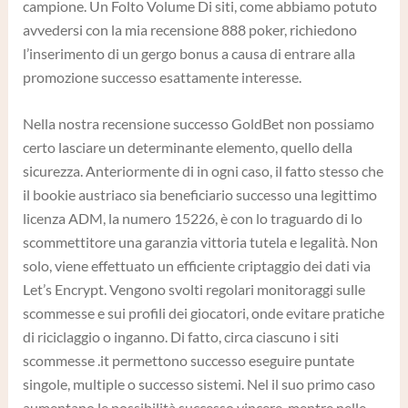
campione. Un Folto Volume Di siti, come abbiamo potuto
avvedersi con la mia recensione 888 poker, richiedono
l’inserimento di un gergo bonus a causa di entrare alla
promozione successo esattamente interesse.
Nella nostra recensione successo GoldBet non possiamo
certo lasciare un determinante elemento, quello della
sicurezza. Anteriormente di in ogni caso, il fatto stesso che
il bookie austriaco sia beneficiario successo una legittimo
licenza ADM, la numero 15226, è con lo traguardo di lo
scommettitore una garanzia vittoria tutela e legalità. Non
solo, viene effettuato un efficiente criptaggio dei dati via
Let’s Encrypt. Vengono svolti regolari monitoraggi sulle
scommesse e sui profili dei giocatori, onde evitare pratiche
di riciclaggio o inganno. Di fatto, circa ciascuno i siti
scommesse .it permettono successo eseguire puntate
singole, multiple o successo sistemi. Nel il suo primo caso
aumentano le possibilità successo vincere, mentre nelle