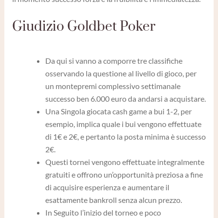
Giudizio Goldbet Poker
Da qui si vanno a comporre tre classifiche
osservando la questione al livello di gioco, per
un montepremi complessivo settimanale
successo ben 6.000 euro da andarsi a acquistare.
Una Singola giocata cash game a bui 1-2, per
esempio, implica quale i bui vengono effettuate
di 1€ e 2€, e pertanto la posta minima è successo
2€.
Questi tornei vengono effettuate integralmente
gratuiti e offrono un’opportunità preziosa a fine
di acquisire esperienza e aumentare il
esattamente bankroll senza alcun prezzo.
In Seguito l’inizio del torneo e poco