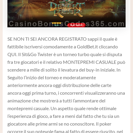
SE NON TI SEI ANCORA REGISTRATO sappi il quale è
fattibile iscriversi comodamente a GoldBet.it cliccando
QUI. Il Sit&Go Twister è un torneo turbo quale si disputa
fra tre giocatori e il relativo MONTEPREMI CASUALE può
scendere a mille di solito il levatura del buy-in iniziale. In
Seguito l’inizio del torneo e moderatamente
anteriormente ancora oggi distribuzione delle carte
ancora oggi prima turno, i concorrenti visualizzeranno una
animazione che mostrerà a tutti l’ammontare del
montepremi casuale. Un aspetto quale rende ottimale
l’esperienza di gioco, a fare a meni dal fatto che tu sia un
giocatore alle prime armi se no conoscitore. Il poker
occorre il suo notevole fama al fatto di essere riuscito, nel