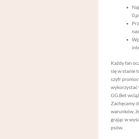
Naj
0,p
Prz
nas
Wpr
int
Każdy fan oc
się w stanie 
szyfr promoc
wykorzystać 
GG.Bet wciąż
Zachęcamy do
warunków, że
grając w wyśc
psów.