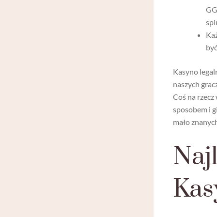
GGB
spi
Każ
być
Kasyno legal
naszych grac
Coś na rzecz
sposobem i g
mało znanych
Naj
Kas