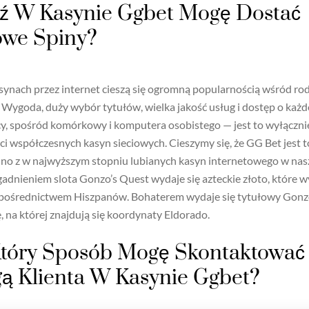
ź W Kasynie Ggbet Mogę Dostać
we Spiny?
ynach przez internet cieszą się ogromną popularnością wśród ro
Wygoda, duży wybór tytułów, wielka jakość usług i dostęp o każd
cy, spośród komórkowy i komputera osobistego — jest to wyłączni
ci współczesnych kasyn sieciowych. Cieszymy się, że GG Bet jest 
dno z w najwyższym stopniu lubianych kasyn internetowego w nas
dnieniem slota Gonzo’s Quest wydaje się azteckie złoto, które wy
pośrednictwem Hiszpanów. Bohaterem wydaje się tytułowy Gonzo
 na której znajdują się koordynaty Eldorado.
tóry Sposób Mogę Skontaktować 
ą Klienta W Kasynie Ggbet?