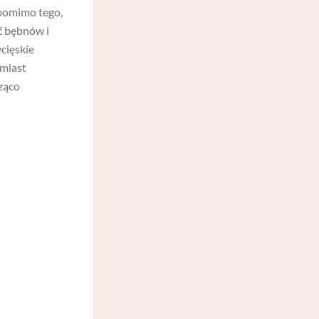
 pomimo tego,
ć bębnów i
cięskie
omiast
ząco