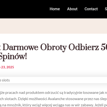
Home
About
Contact
S
 Darmowe Obroty Odbierz 5
Spinów!
e 23, 2025
jże pracach nad produktem odrzucić są tradycyjnie losowane jak 
h slotach. Dzięki możliwości Avalanche stosowane przez nas ślepi
ą na mnożnik, który wciąż więcej wciąga nas w wir zabawy. Jeżeli 