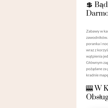
💲 Bąd
Darmo
Zabawy w kas
zawodników. 
poranka i no
wraz z korzyś
wątpienia je
Głównym zaga
pożądane za 
kradnie mapę,
🎰 W K
Obsług