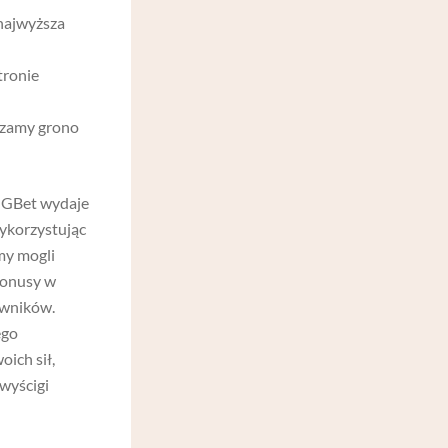
 najwyższa
tronie
czamy grono
 GGBet wydaje
wykorzystując
my mogli
bonusy w
owników.
ego
ich sił,
 wyścigi