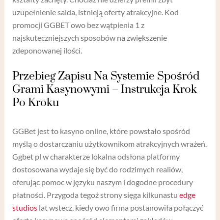
uzupełnienie salda, istnieją oferty atrakcyjne. Kod
promocji GGBET owo bez wątpienia 1 z
najskuteczniejszych sposobów na zwiększenie
zdeponowanej ilości.
Przebieg Zapisu Na Systemie Spośród
Grami Kasynowymi – Instrukcja Krok
Po Kroku
GGBet jest to kasyno online, które powstało spośród
myślą o dostarczaniu użytkownikom atrakcyjnych wrażeń.
Ggbet pl w charakterze lokalna odsłona platformy
dostosowana wydaje się być do rodzimych realiów,
oferując pomoc w języku naszym i dogodne procedury
płatności. Przygoda tegoż strony sięga kilkunastu
edge
studios
lat wstecz, kiedy owo firma postanowiła połączyć