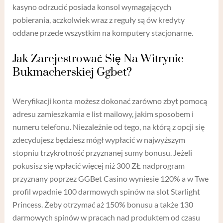
kasyno odrzucić posiada konsol wymagających
pobierania, aczkolwiek wraz z reguły są ów kredyty
oddane przede wszystkim na komputery stacjonarne.
Jak Zarejestrować Się Na Witrynie
Bukmacherskiej Ggbet?
Weryfikacji konta możesz dokonać zarówno zbyt pomocą
adresu zamieszkamia e list mailowy, jakim sposobem i
numeru telefonu. Niezależnie od tego, na którą z opcji się
zdecydujesz będziesz mógł wypłacić w najwyższym
stopniu trzykrotność przyznanej sumy bonusu. Jeżeli
pokusisz się wpłacić więcej niż 300 ZŁ nadprogram
przyznany poprzez GGBet Casino wyniesie 120% a w Twe
profil wpadnie 100 darmowych spinów na slot Starlight
Princess. Żeby otrzymać aż 150% bonusu a także 130
darmowych spinów w pracach nad produktem od czasu