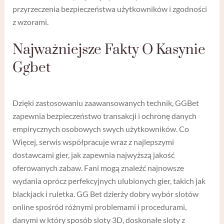
przyrzeczenia bezpieczeństwa użytkowników i zgodności
z wzorami.
Najważniejsze Fakty O Kasynie
Ggbet
Dzięki zastosowaniu zaawansowanych technik, GGBet
zapewnia bezpieczeństwo transakcji i ochronę danych
empirycznych osobowych swych użytkowników. Co
Więcej, serwis współpracuje wraz z najlepszymi
dostawcami gier, jak zapewnia najwyższą jakość
oferowanych zabaw. Fani mogą znaleźć najnowsze
wydania oprócz perfekcyjnych ulubionych gier, takich jak
blackjack i ruletka. GG Bet dzierży dobry wybór slotów
online spośród różnymi problemami i procedurami,
danymi w który sposób sloty 3D, doskonałe sloty z