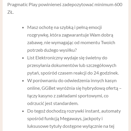
Pragmatic Play powinieneś zadepozytować minimum 600
ZŁ.
Masz ochotę na szybką i pełną emocji
rozgrywkę, która zagwarantuje Wam dobrą
zabawę, nie wymagając od momentu Twoich
potrzeb dużego wysiłku?
List Elektroniczny wydaje się świetny do
przesyłania dokumentów lub szczegółowych
pytań, spośród czasem reakcji do 24 godzinek.
W porównaniu do odwiedzenia innych kasyn
online, GGBet wyróżnia się hybrydową ofertą –
łączy kasyno z zakładami sportowymi, co
odrzucić jest standardem.
Do tegoż dochodzą rozrywki instant, automaty
spośród funkcją Megaways, jackpoty i
luksusowe tytuły dostępne wyłącznie na tej