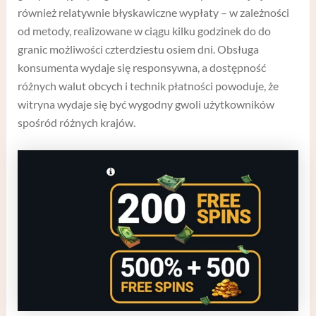
również relatywnie błyskawiczne wypłaty – w zależności
od metody, realizowane w ciągu kilku godzinek do do
granic możliwości czterdziestu osiem dni. Obsługa
konsumenta wydaje się responsywna, a dostępność
różnych walut obcych i technik płatności powoduje, że
witryna wydaje się być wygodny gwoli użytkowników
spośród różnych krajów.