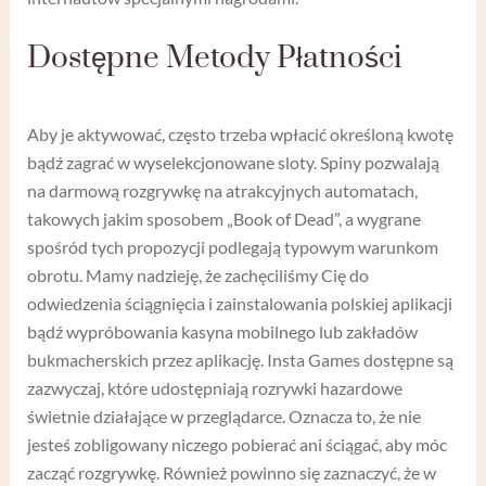
Dostępne Metody Płatności
Aby je aktywować, często trzeba wpłacić określoną kwotę
bądź zagrać w wyselekcjonowane sloty. Spiny pozwalają
na darmową rozgrywkę na atrakcyjnych automatach,
takowych jakim sposobem „Book of Dead”, a wygrane
spośród tych propozycji podlegają typowym warunkom
obrotu. Mamy nadzieję, że zachęciliśmy Cię do
odwiedzenia ściągnięcia i zainstalowania polskiej aplikacji
bądź wypróbowania kasyna mobilnego lub zakładów
bukmacherskich przez aplikację. Insta Games dostępne są
zazwyczaj, które udostępniają rozrywki hazardowe
świetnie działające w przeglądarce. Oznacza to, że nie
jesteś zobligowany niczego pobierać ani ściągać, aby móc
zacząć rozgrywkę. Również powinno się zaznaczyć, że w