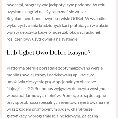
owocami, progresywne jackpoty i tym podobne. W celu
uzyskania nagród należy zapoznać się wraz z
Regulaminem bonusowym serwisie GGBet. W wypadku
wykorzystywania kradzionych kart płatniczych w trakcie
wpłaty depozytu kasyno może zablokować rachunek
rozliczeniowy użytkownika na systemie.
Lub Ggbet Owo Dobre Kasyno?
Platforma oferuje porządnie zoptymalizowaną wersję
mobilną swojej strony i dedykowaną aplikację, co
umożliwia cieszyć się grą w opcjonalnym obszarze.
Najczęściej GG Bet bonus wyjąwszy depozytu występuje
w postaci darmowych spinów. Promocje te są dostępne
przy sposobności specjalnych eventów, rejestrowania się
wraz z kodem promocyjnym bądź w charakterze
gratyfikacyj w programie lojalnościowym. Zaletą są