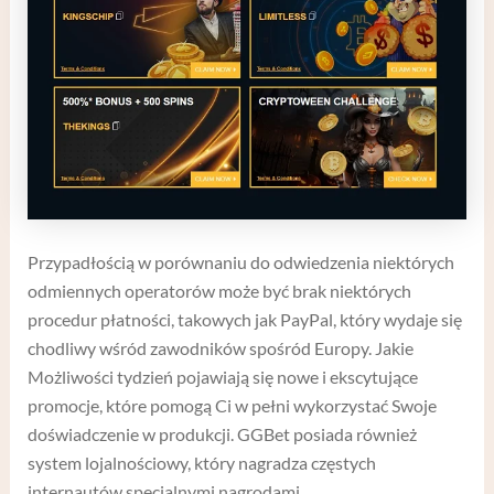
Przypadłością w porównaniu do odwiedzenia niektórych
odmiennych operatorów może być brak niektórych
procedur płatności, takowych jak PayPal, który wydaje się
chodliwy wśród zawodników spośród Europy. Jakie
Możliwości tydzień pojawiają się nowe i ekscytujące
promocje, które pomogą Ci w pełni wykorzystać Swoje
doświadczenie w produkcji. GGBet posiada również
system lojalnościowy, który nagradza częstych
internautów specjalnymi nagrodami.