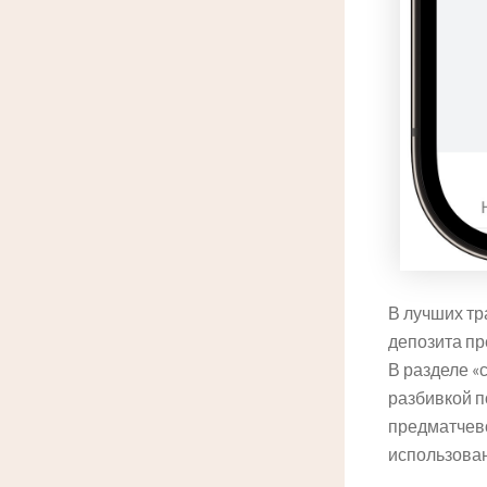
В лучших тр
депозита пр
В разделе «
разбивкой п
предматчево
использован