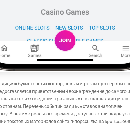
адициях букмекерских контор, новым игрокам при первом п
едоставляется приветственный вознаграждение до самого 3
ставь на своих» поединки в различных спортивных дисциплин
о странам. Перечень событий ради live ставок аналогичен
му. В режиме реального времени доступны сотни видов усл
ии текстовых материалов сайта гиперссылка на Sport.ua обя