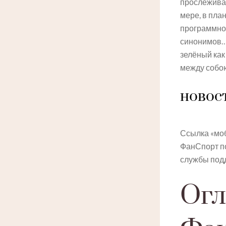
прослеживаю
мере, в пла
программног
синонимов….
зелёный как
между собо
новос
Ссылка «моб
ФанСпорт п
службы подд
Огл