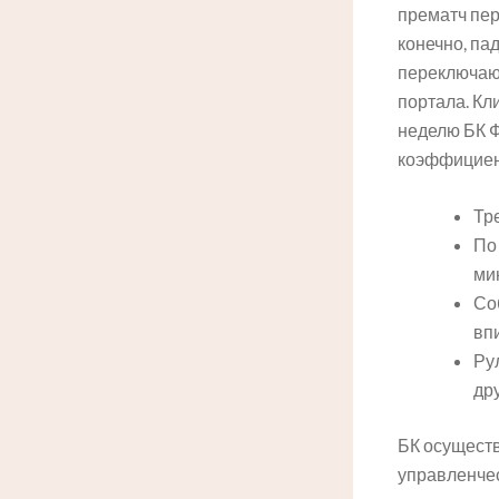
прематч пер
конечно, па
переключающ
портала. Кл
неделю БК 
коэффициен
Тр
По
ми
Со
впи
Ру
др
БК осущест
управленче