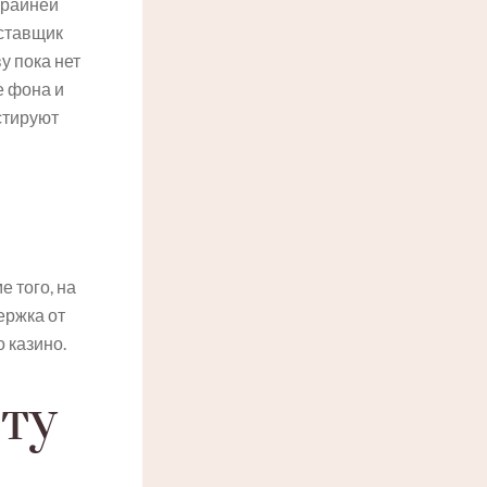
крайней
оставщик
у пока нет
е фона и
стируют
 того, на
ержка от
 казино.
ту