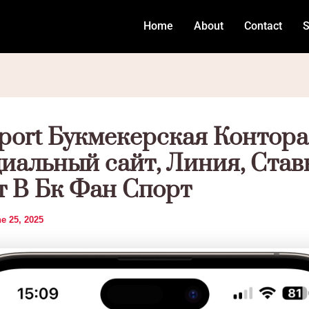
Home
About
Contact
S
port Букмекерская Контора
иальный сайт, Линия, Став
т В Бк Фан Спорт
e 25, 2025