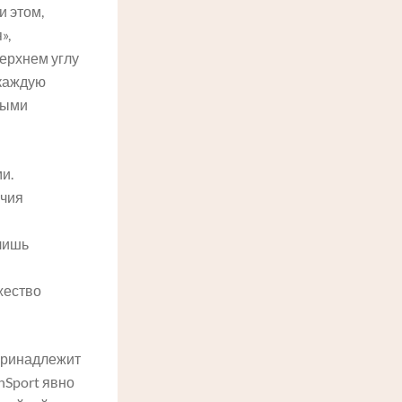
и этом,
»,
ерхнем углу
 каждую
ными
и.
ичия
 лишь
жество
принадлежит
nSport явно