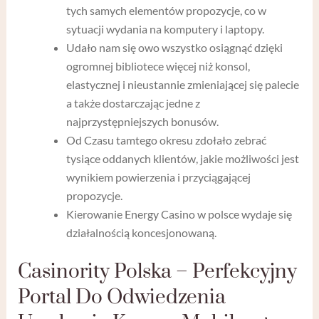
tych samych elementów propozycje, co w
sytuacji wydania na komputery i laptopy.
Udało nam się owo wszystko osiągnąć dzięki
ogromnej bibliotece więcej niż konsol,
elastycznej i nieustannie zmieniającej się palecie
a także dostarczając jedne z
najprzystępniejszych bonusów.
Od Czasu tamtego okresu zdołało zebrać
tysiące oddanych klientów, jakie możliwości jest
wynikiem powierzenia i przyciągającej
propozycje.
Kierowanie Energy Casino w polsce wydaje się
działalnością koncesjonowaną.
Casinority Polska – Perfekcyjny
Portal Do Odwiedzenia