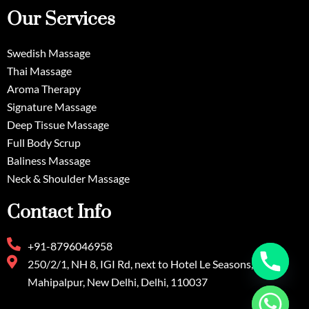
Our Services
Swedish Massage
Thai Massage
Aroma Therapy
Signature Massage
Deep Tissue Massage
Full Body Scrup
Baliness Massage
Neck & Shoulder Massage
Contact Info
+91-8796046958
250/2/1, NH 8, IGI Rd, next to Hotel Le Seasons,
Mahipalpur, New Delhi, Delhi, 110037