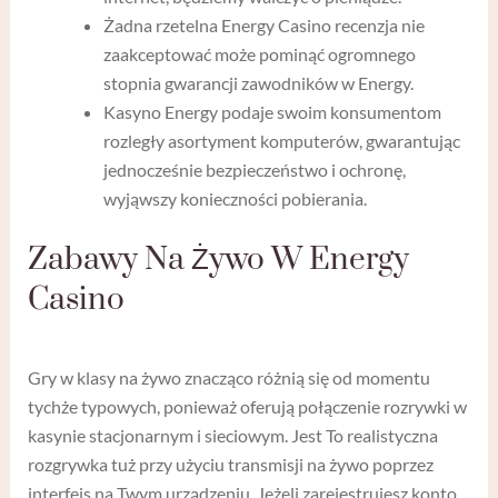
Żadna rzetelna Energy Casino recenzja nie
zaakceptować może pominąć ogromnego
stopnia gwarancji zawodników w Energy.
Kasyno Energy podaje swoim konsumentom
rozległy asortyment komputerów, gwarantując
jednocześnie bezpieczeństwo i ochronę,
wyjąwszy konieczności pobierania.
Zabawy Na Żywo W Energy
Casino
Gry w klasy na żywo znacząco różnią się od momentu
tychże typowych, ponieważ oferują połączenie rozrywki w
kasynie stacjonarnym i sieciowym. Jest To realistyczna
rozgrywka tuż przy użyciu transmisji na żywo poprzez
interfejs na Twym urządzeniu. Jeżeli zarejestrujesz konto