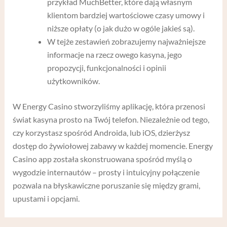
przykład MuchBetter, które dają własnym
klientom bardziej wartościowe czasy umowy i
niższe opłaty (o jak dużo w ogóle jakieś są).
W tejże zestawień zobrazujemy najważniejsze
informacje na rzecz owego kasyna, jego
propozycji, funkcjonalności i opinii
użytkowników.
W Energy Casino stworzyliśmy aplikację, która przenosi
świat kasyna prosto na Twój telefon. Niezależnie od tego,
czy korzystasz spośród Androida, lub iOS, dzierżysz
dostęp do żywiołowej zabawy w każdej momencie. Energy
Casino app została skonstruowana spośród myślą o
wygodzie internautów – prosty i intuicyjny połączenie
pozwala na błyskawiczne poruszanie się między grami,
upustami i opcjami.