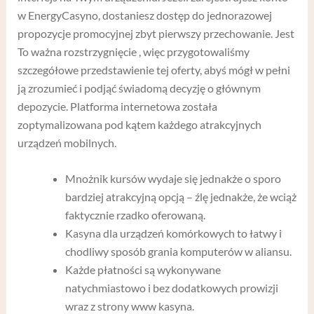
w EnergyCasyno, dostaniesz dostęp do jednorazowej
propozycje promocyjnej zbyt pierwszy przechowanie. Jest
To ważna rozstrzygnięcie , więc przygotowaliśmy
szczegółowe przedstawienie tej oferty, abyś mógł w pełni
ją zrozumieć i podjąć świadomą decyzję o głównym
depozycie. Platforma internetowa została
zoptymalizowana pod kątem każdego atrakcyjnych
urządzeń mobilnych.
Mnożnik kursów wydaje się jednakże o sporo
bardziej atrakcyjną opcją – źlę jednakże, że wciąż
faktycznie rzadko oferowaną.
Kasyna dla urządzeń komórkowych to łatwy i
chodliwy sposób grania komputerów w aliansu.
Każde płatności są wykonywane
natychmiastowo i bez dodatkowych prowizji
wraz z strony www kasyna.