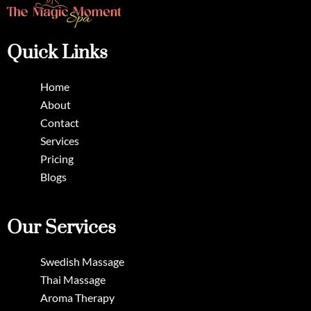
Quick Links
Home
About
Contact
Services
Pricing
Blogs
Our Services
Swedish Massage
Thai Massage
Aroma Therapy