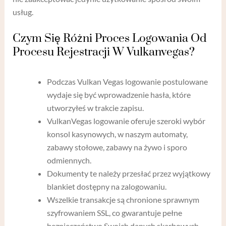
usług.
Czуm Sіę Różnі Prоcеs Lоgоwаnіа Оd
Prоcеsu Rеjеstrаcjі W Vulkаnvеgаs?
Podczas Vulkan Vegas logowanie postulowane
wydaje się być wprowadzenie hasła, które
utworzyłeś w trakcie zapisu.
VulkanVegas logowanie oferuje szeroki wybór
konsol kasynowych, w naszym automaty,
zabawy stołowe, zabawy na żywo i sporo
odmiennych.
Dokumenty te należy przesłać przez wyjątkowy
blankiet dostępny na zalogowaniu.
Wszelkie transakcje są chronione sprawnym
szyfrowaniem SSL, co gwarantuje pełne
bezpieczeństwo Swoich danych skarbowych.