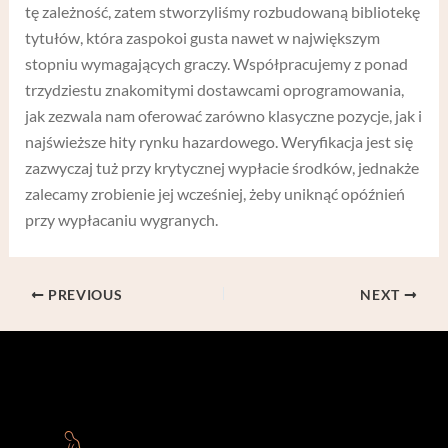
tę zależność, zatem stworzyliśmy rozbudowaną bibliotekę
tytułów, która zaspokoi gusta nawet w największym
stopniu wymagających graczy. Współpracujemy z ponad
trzydziestu znakomitymi dostawcami oprogramowania,
jak zezwala nam oferować zarówno klasyczne pozycje, jak i
najświeższe hity rynku hazardowego. Weryfikacja jest się
zazwyczaj tuż przy krytycznej wypłacie środków, jednakże
zalecamy zrobienie jej wcześniej, żeby uniknąć opóźnień
przy wypłacaniu wygranych.
PREVIOUS
NEXT