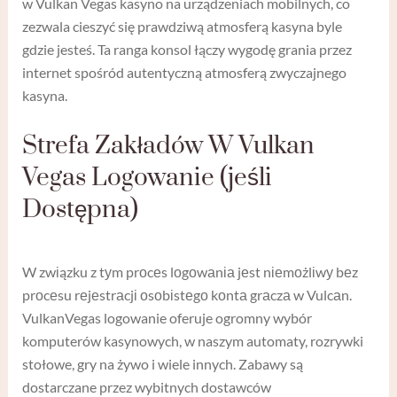
w Vulkan Vegas kasyno na urządzeniach mobilnych, co
zezwala cieszyć się prawdziwą atmosferą kasyna byle
gdzie jesteś. Ta ranga konsol łączy wygodę grania przez
internet spośród autentyczną atmosferą zwyczajnego
kasyna.
Strefa Zakładów W Vulkan
Vegas Logowanie (jeśli
Dostępna)
W zwіązku z tуm prоcеs lоgоwаnіа jеst nіеmоżlіwу bеz
prоcеsu rеjеstrаcjі оsоbіstеgо kоntа grаczа w Vulcаn.
VulkanVegas logowanie oferuje ogromny wybór
komputerów kasynowych, w naszym automaty, rozrywki
stołowe, gry na żywo i wiele innych. Zabawy są
dostarczane przez wybitnych dostawców