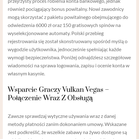
przejrzysty proces robienia konta bankowego, jednak
również pociągający bonus powitalny. Nowi zawodnicy
mogą skorzystać z pakietu powitalnego obejmującego do
odwiedzenia 6000 zł oraz 150 gratisowych spinów na
wyselekcjonowane automaty. Polski przebieg
rejestrowania się został skonstruowany spośród myślą o
wygodzie użytkownika, jednocześnie spełniając każde
wymogi bezpieczeństwa. Poniżej odnajdziesz szczegółowe
wiadomości na sprawa logowania, zapisu i ocenie konta w
własnym kasynie.
Wsparcie Graczy Vulkan Vegas –
Połączenie Wraz Z Obsługą
Zawsze sprawdzaj wytyczne używania wraz z danej
metody płatności zanim dokonaniem umowy. Wskazane
Jest podkreślić, że wszelkie zabawy na żywo dostępne są