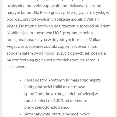
uzależnieniom, żeby zapewnić kompleksową ochronę
naszym fanom. Na Rzecz graczy preferujących rozrywkę w
podróży, przygotowaliśmy aplikację mobilną Vulkan
Vegas. Dostępna zarówno na urządzenia spośród układem
Mobilne, jakim sposobem i iOS, proponuje pełną
funkcjonalność kasyna w dogodnym formacie. Vulkan
Vegas Zastosowanie została zoptymalizowana pod
spodem kątem wydajności i zużycia danych, jak pozwala
na komfortową grę nawet przy słabszym połączeniu
sieciowym.
Fani spośród kontem VIP mają solidniejsze
limity płatności i pliki na darmowe
spiny.Dodatkowo mogą odebrać więcej w
ramach ofert na 100% od momentu
pierwszegodoładowania.
Alternatywnie, oferujemy możliwość