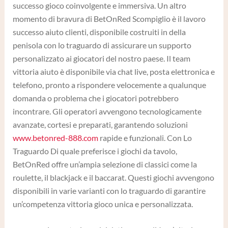
successo gioco coinvolgente e immersiva. Un altro
momento di bravura di BetOnRed Scompiglio è il lavoro
successo aiuto clienti, disponibile costruiti in della
penisola con lo traguardo di assicurare un supporto
personalizzato ai giocatori del nostro paese. Il team
vittoria aiuto è disponibile via chat live, posta elettronica e
telefono, pronto a rispondere velocemente a qualunque
domanda o problema che i giocatori potrebbero
incontrare. Gli operatori avvengono tecnologicamente
avanzate, cortesi e preparati, garantendo soluzioni
www.betonred-888.com
rapide e funzionali. Con Lo
Traguardo Di quale preferisce i giochi da tavolo,
BetOnRed offre un’ampia selezione di classici come la
roulette, il blackjack e il baccarat. Questi giochi avvengono
disponibili in varie varianti con lo traguardo di garantire
un’competenza vittoria gioco unica e personalizzata.