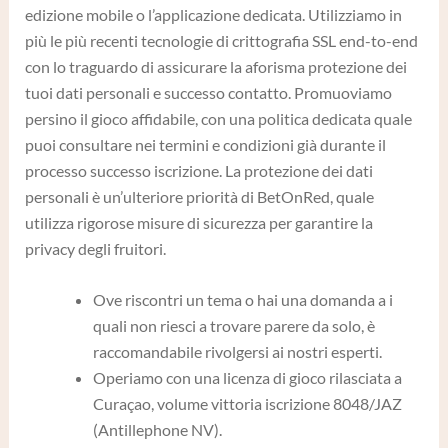
edizione mobile o l’applicazione dedicata. Utilizziamo in
più le più recenti tecnologie di crittografia SSL end-to-end
con lo traguardo di assicurare la aforisma protezione dei
tuoi dati personali e successo contatto. Promuoviamo
persino il gioco affidabile, con una politica dedicata quale
puoi consultare nei termini e condizioni già durante il
processo successo iscrizione. La protezione dei dati
personali è un’ulteriore priorità di BetOnRed, quale
utilizza rigorose misure di sicurezza per garantire la
privacy degli fruitori.
Ove riscontri un tema o hai una domanda a i
quali non riesci a trovare parere da solo, è
raccomandabile rivolgersi ai nostri esperti.
Operiamo con una licenza di gioco rilasciata a
Curaçao, volume vittoria iscrizione 8048/JAZ
(Antillephone NV).