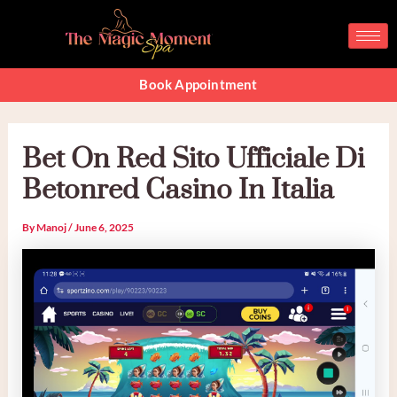
Skip
to
content
Book Appointment
Bet On Red️ Sito Ufficiale Di
Betonred Casino In Italia
By
Manoj
/
June 6, 2025