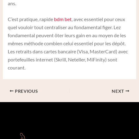
ans.
C’est pratique, rapide
bdm bet
, avec essentiel pour ceux
quel vouloir tout centraliser au fondamental figer. Lez
fondamental peuvent ôter leurs gain en au moyen de les
mêmes méthode combien celui essentiel pour les dépôt.
Les retraits dans cartes bancaire (Visa, MasterCard) avec
portefeuilles internet (Skrill, Neteller, MiFinity) sont
courant.
PREVIOUS
NEXT