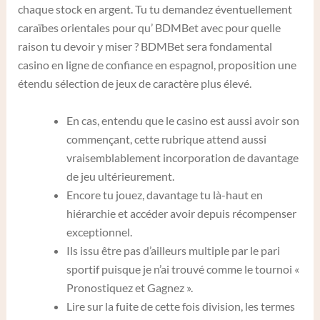
chaque stock en argent. Tu tu demandez éventuellement
caraïbes orientales pour qu’ BDMBet avec pour quelle
raison tu devoir y miser ? BDMBet sera fondamental
casino en ligne de confiance en espagnol, proposition une
étendu sélection de jeux de caractère plus élevé.
En cas, entendu que le casino est aussi avoir son
commençant, cette rubrique attend aussi
vraisemblablement incorporation de davantage
de jeu ultérieurement.
Encore tu jouez, davantage tu là-haut en
hiérarchie et accéder avoir depuis récompenser
exceptionnel.
Ils issu être pas d’ailleurs multiple par le pari
sportif puisque je n’ai trouvé comme le tournoi «
Pronostiquez et Gagnez ».
Lire sur la fuite de cette fois division, les termes