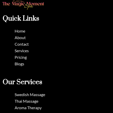
Quick Links
Home
About
Contact
Services
Pricing
Blogs
Our Services
Swedish Massage
Thai Massage
Aroma Therapy