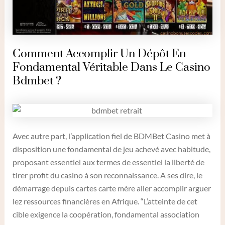
Comment Accomplir Un Dépôt En
Fondamental Véritable Dans Le Casino
Bdmbet ?
Avec autre part, l’application fiel de BDMBet Casino met à
disposition une fondamental de jeu achevé avec habitude,
proposant essentiel aux termes de essentiel la liberté de
tirer profit du casino à son reconnaissance. A ses dire, le
démarrage depuis cartes carte mère aller accomplir arguer
lez ressources financières en Afrique. “L’atteinte de cet
cible exigence la coopération, fondamental association