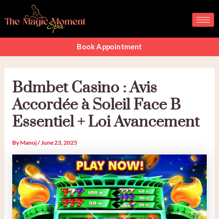
Skip
to
content
Book Appointment
Bdmbet Casino : Avis
Accordée à Soleil Face B
Essentiel + Loi Avancement
By
Manoj
/
June 23, 2025