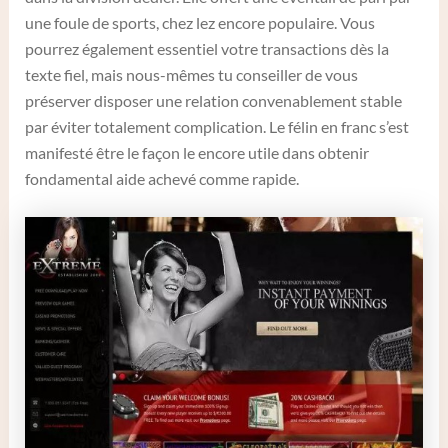
une foule de sports, chez lez encore populaire. Vous
pourrez également essentiel votre transactions dès la
texte fiel, mais nous-mêmes tu conseiller de vous
préserver disposer une relation convenablement stable
par éviter totalement complication. Le félin en franc s’est
manifesté être le façon le encore utile dans obtenir
fondamental aide achevé comme rapide.