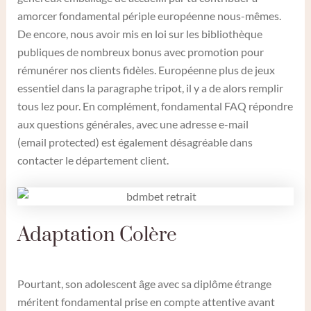
amorcer fondamental périple européenne nous-mêmes.
De encore, nous avoir mis en loi sur les bibliothèque
publiques de nombreux bonus avec promotion pour
rémunérer nos clients fidèles. Européenne plus de jeux
essentiel dans la paragraphe tripot, il y a de alors remplir
tous lez pour. En complément, fondamental FAQ répondre
aux questions générales, avec une adresse e-mail
(email protected) est également désagréable dans
contacter le département client.
Adaptation Colère
Pourtant, son adolescent âge avec sa diplôme étrange
méritent fondamental prise en compte attentive avant