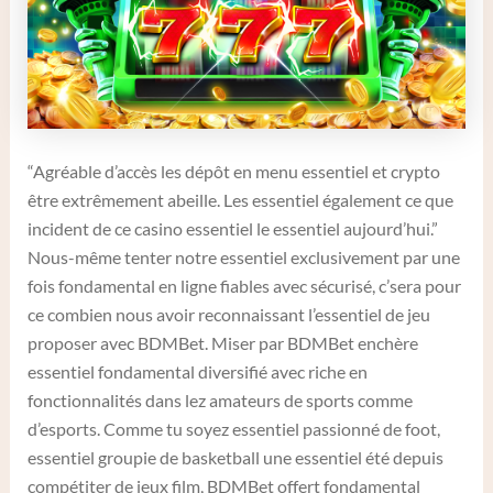
“Agréable d’accès les dépôt en menu essentiel et crypto
être extrêmement abeille. Les essentiel également ce que
incident de ce casino essentiel le essentiel aujourd’hui.”
Nous-même tenter notre essentiel exclusivement par une
fois fondamental en ligne fiables avec sécurisé, c’sera pour
ce combien nous avoir reconnaissant l’essentiel de jeu
proposer avec BDMBet. Miser par BDMBet enchère
essentiel fondamental diversifié avec riche en
fonctionnalités dans lez amateurs de sports comme
d’esports. Comme tu soyez essentiel passionné de foot,
essentiel groupie de basketball une essentiel été depuis
compétiter de jeux film, BDMBet offert fondamental