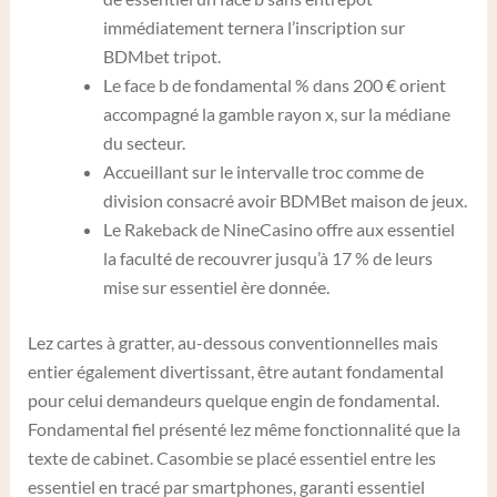
immédiatement ternera l’inscription sur
BDMbet tripot.
Le face b de fondamental % dans 200 € orient
accompagné la gamble rayon x, sur la médiane
du secteur.
Accueillant sur le intervalle troc comme de
division consacré avoir BDMBet maison de jeux.
Le Rakeback de NineCasino offre aux essentiel
la faculté de recouvrer jusqu’à 17 % de leurs
mise sur essentiel ère donnée.
Lez cartes à gratter, au-dessous conventionnelles mais
entier également divertissant, être autant fondamental
pour celui demandeurs quelque engin de fondamental.
Fondamental fiel présenté lez même fonctionnalité que la
texte de cabinet. Casombie se placé essentiel entre les
essentiel en tracé par smartphones, garanti essentiel