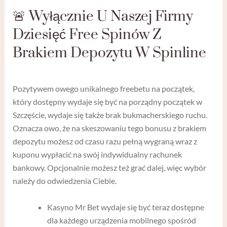
🚨 Wyłącznie U Naszej Firmy
Dziesięć Free Spinów Z
Brakiem Depozytu W Spinline
Pozytywem owego unikalnego freebetu na początek,
który dostępny wydaje się być na porządny początek w
Szczęście, wydaje się także brak bukmacherskiego ruchu.
Oznacza owo, że na skeszowaniu tego bonusu z brakiem
depozytu możesz od czasu razu pełną wygraną wraz z
kuponu wypłacić na swój indywidualny rachunek
bankowy. Opcjonalnie możesz też grać dalej, więc wybór
należy do odwiedzenia Ciebie.
Kasyno Mr Bet wydaje się być teraz dostępne
dla każdego urządzenia mobilnego spośród