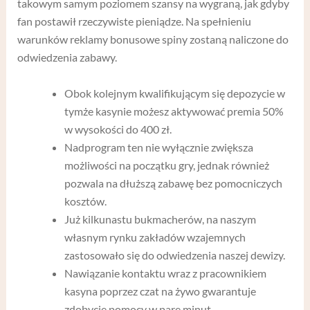
takowym samym poziomem szansy na wygraną, jak gdyby
fan postawił rzeczywiste pieniądze. Na spełnieniu
warunków reklamy bonusowe spiny zostaną naliczone do
odwiedzenia zabawy.
Obok kolejnym kwalifikującym się depozycie w
tymże kasynie możesz aktywować premia 50%
w wysokości do 400 zł.
Nadprogram ten nie wyłącznie zwiększa
możliwości na początku gry, jednak również
pozwala na dłuższą zabawę bez pomocniczych
kosztów.
Już kilkunastu bukmacherów, na naszym
własnym rynku zakładów wzajemnych
zastosowało się do odwiedzenia naszej dewizy.
Nawiązanie kontaktu wraz z pracownikiem
kasyna poprzez czat na żywo gwarantuje
zdobycie pomocy w parę minut.