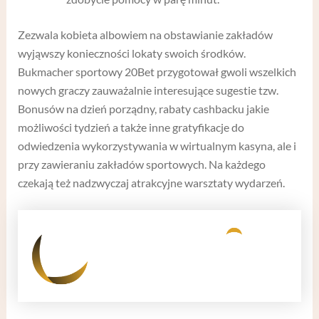
Zezwala kobieta albowiem na obstawianie zakładów
wyjąwszy konieczności lokaty swoich środków.
Bukmacher sportowy 20Bet przygotował gwoli wszelkich
nowych graczy zauważalnie interesujące sugestie tzw.
Bonusów na dzień porządny, rabaty cashbacku jakie
możliwości tydzień a także inne gratyfikacje do
odwiedzenia wykorzystywania w wirtualnym kasyna, ale i
przy zawieraniu zakładów sportowych. Na każdego
czekają też nadzwyczaj atrakcyjne warsztaty wydarzeń.