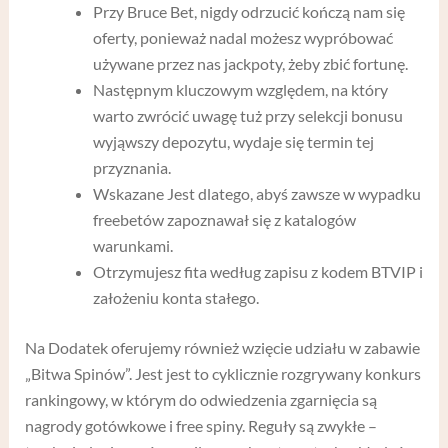
Przy Bruce Bet, nigdy odrzucić kończą nam się
oferty, ponieważ nadal możesz wypróbować
używane przez nas jackpoty, żeby zbić fortunę.
Następnym kluczowym względem, na który
warto zwrócić uwagę tuż przy selekcji bonusu
wyjąwszy depozytu, wydaje się termin tej
przyznania.
Wskazane Jest dlatego, abyś zawsze w wypadku
freebetów zapoznawał się z katalogów
warunkami.
Otrzymujesz fita według zapisu z kodem BTVIP i
założeniu konta stałego.
Na Dodatek oferujemy również wzięcie udziału w zabawie
„Bitwa Spinów”. Jest jest to cyklicznie rozgrywany konkurs
rankingowy, w którym do odwiedzenia zgarnięcia są
nagrody gotówkowe i free spiny. Reguły są zwykłe –