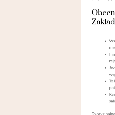
Obecne
Zakła
Wsz
ob
Inn
rej
Jeż
wyp
To 
pot
Rze
sal
To oryginaln