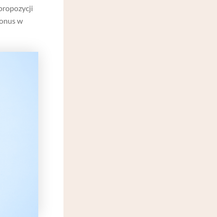
propozycji
bonus w