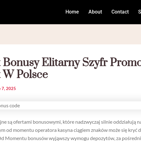
Home
About
Contact
S
 Bonusy Elitarny Szyfr Prom
 W Polsce
e 7, 2025
jne są ofertami bonusowymi, które nadzwyczaj silnie oddziałują n
m od momentu operatora kasyna ciągiem znaków może się kryć 
. Od Momentu bonusów wyjąwszy wymogu depozytów, za pośredn