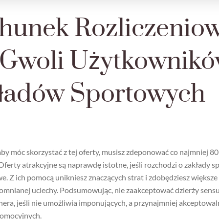
hunek Rozliczenio
 Gwoli Użytkownik
ładów Sportowych
aby móc skorzystać z tej oferty, musisz zdeponować co najmniej 80 
 Oferty atrakcyjne są naprawdę istotne, jeśli rozchodzi o zakłady s
e. Z ich pomocą unikniesz znaczących strat i zdobędziesz większe
apomnianej uciechy. Podsumowując, nie zaakceptować dzierży sens
hera, jeśli nie umożliwia imponujących, a przynajmniej akceptowa
romocyjnych.