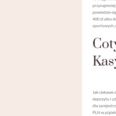
przynajmniej
powiedzie się
400 zł albo d
sportowych, 
Cot
Kas
Jak ciekawe 
depozytu i u
dla zarejestr
PLN w piątek