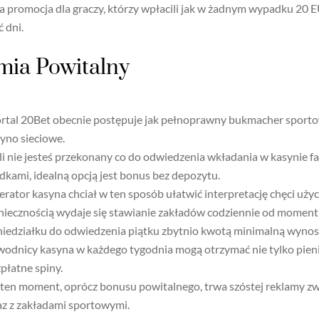
 promocja dla graczy, którzy wpłacili jak w żadnym wypadku 20 
ć dni.
mia Powitalny
tal 20Bet obecnie postępuje jak pełnoprawny bukmacher sporto
yno sieciowe.
li nie jesteś przekonany co do odwiedzenia wkładania w kasynie 
dkami, idealną opcją jest bonus bez depozytu.
rator kasyna chciał w ten sposób ułatwić interpretację chęci użyc
iecznością wydaje się stawianie zakładów codziennie od momen
iedziałku do odwiedzenia piątku zbytnio kwotą minimalną wynos
odnicy kasyna w każdego tygodnia mogą otrzymać nie tylko pienią
płatne spiny.
ten moment, oprócz bonusu powitalnego, trwa szóstej reklamy z
z z zakładami sportowymi.