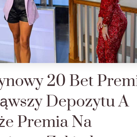
ynowy 20 Bet Prem
ąwszy Depozytu A
że Premia Na