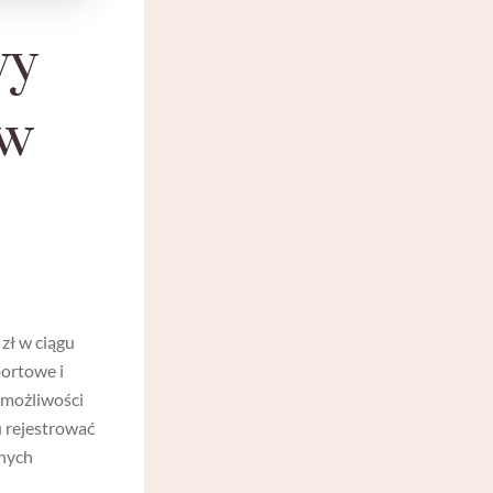
wy
ów
zł w ciągu
portowe i
 możliwości
u rejestrować
lnych